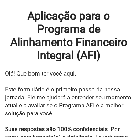
Aplicação para o
Programa de
Alinhamento Financeiro
Integral (AFI)
Olá! Que bom ter você aqui.
Este formulário é o primeiro passo da nossa 
jornada. Ele me ajudará a entender seu momento 
atual e a avaliar se o Programa AFI é a melhor 
solução para você.
Suas respostas são 100% confidenciais
. Por 